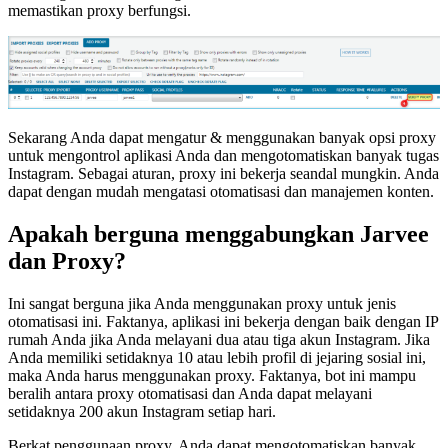
memastikan proxy berfungsi.
Sekarang Anda dapat mengatur & menggunakan banyak opsi proxy
untuk mengontrol aplikasi Anda dan mengotomatiskan banyak tugas
Instagram. Sebagai aturan, proxy ini bekerja seandal mungkin. Anda
dapat dengan mudah mengatasi otomatisasi dan manajemen konten.
Apakah berguna menggabungkan Jarvee
dan Proxy?
Ini sangat berguna jika Anda menggunakan proxy untuk jenis
otomatisasi ini. Faktanya, aplikasi ini bekerja dengan baik dengan IP
rumah Anda jika Anda melayani dua atau tiga akun Instagram. Jika
Anda memiliki setidaknya 10 atau lebih profil di jejaring sosial ini,
maka Anda harus menggunakan proxy. Faktanya, bot ini mampu
beralih antara proxy otomatisasi dan Anda dapat melayani
setidaknya 200 akun Instagram setiap hari.
Berkat penggunaan proxy, Anda dapat mengotomatiskan banyak