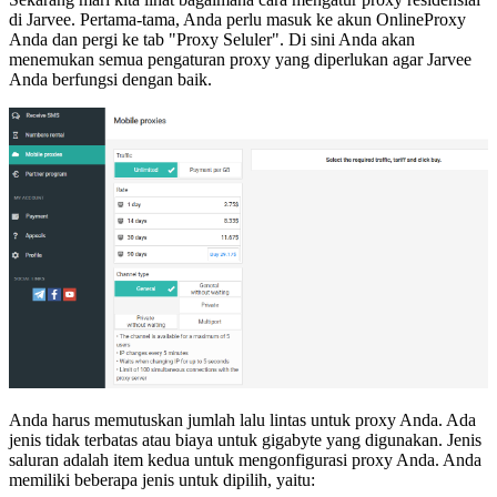
di Jarvee. Pertama-tama, Anda perlu masuk ke akun OnlineProxy
Anda dan pergi ke tab "Proxy Seluler". Di sini Anda akan
menemukan semua pengaturan proxy yang diperlukan agar Jarvee
Anda berfungsi dengan baik.
Anda harus memutuskan jumlah lalu lintas untuk proxy Anda. Ada
jenis tidak terbatas atau biaya untuk gigabyte yang digunakan. Jenis
saluran adalah item kedua untuk mengonfigurasi proxy Anda. Anda
memiliki beberapa jenis untuk dipilih, yaitu: