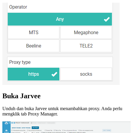
Buka Jarvee
Unduh dan buka Jarvee untuk menambahkan proxy. Anda perlu
mengklik tab Proxy Manager.