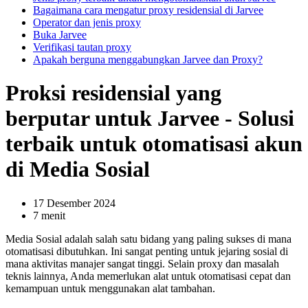
Bagaimana cara mengatur proxy residensial di Jarvee
Operator dan jenis proxy
Buka Jarvee
Verifikasi tautan proxy
Apakah berguna menggabungkan Jarvee dan Proxy?
Proksi residensial yang
berputar untuk Jarvee - Solusi
terbaik untuk otomatisasi akun
di Media Sosial
17 Desember 2024
7 menit
Media Sosial adalah salah satu bidang yang paling sukses di mana
otomatisasi dibutuhkan. Ini sangat penting untuk jejaring sosial di
mana aktivitas manajer sangat tinggi. Selain proxy dan masalah
teknis lainnya, Anda memerlukan alat untuk otomatisasi cepat dan
kemampuan untuk menggunakan alat tambahan.