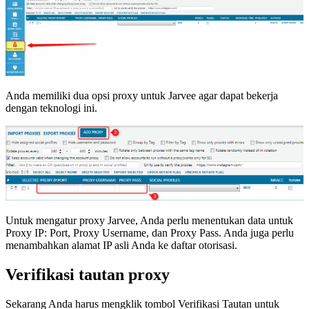
Anda memiliki dua opsi proxy untuk Jarvee agar dapat bekerja
dengan teknologi ini.
Untuk mengatur proxy Jarvee, Anda perlu menentukan data untuk
Proxy IP: Port, Proxy Username, dan Proxy Pass. Anda juga perlu
menambahkan alamat IP asli Anda ke daftar otorisasi.
Verifikasi tautan proxy
Sekarang Anda harus mengklik tombol Verifikasi Tautan untuk