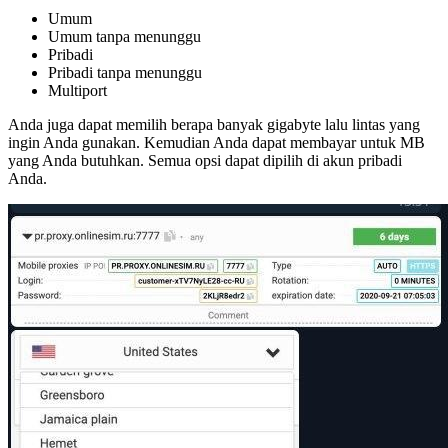
Umum
Umum tanpa menunggu
Pribadi
Pribadi tanpa menunggu
Multiport
Anda juga dapat memilih berapa banyak gigabyte lalu lintas yang
ingin Anda gunakan. Kemudian Anda dapat membayar untuk MB
yang Anda butuhkan. Semua opsi dapat dipilih di akun pribadi
Anda.