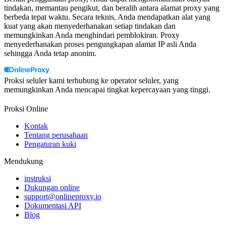
tindakan, memantau pengikut, dan beralih antara alamat proxy yang
berbeda tepat waktu. Secara teknis, Anda mendapatkan alat yang
kuat yang akan menyederhanakan setiap tindakan dan
memungkinkan Anda menghindari pemblokiran. Proxy
menyederhanakan proses pengungkapan alamat IP asli Anda
sehingga Anda tetap anonim.
Proksi seluler kami terhubung ke operator seluler, yang
memungkinkan Anda mencapai tingkat kepercayaan yang tinggi.
Proksi Online
Kontak
Tentang perusahaan
Pengaturan kuki
Mendukung
instruksi
Dukungan online
support@onlineproxy.io
Dokumentasi API
Blog