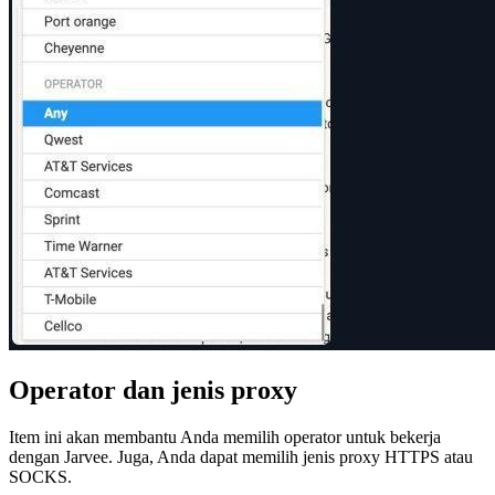
Operator dan jenis proxy
Item ini akan membantu Anda memilih operator untuk bekerja
dengan Jarvee. Juga, Anda dapat memilih jenis proxy HTTPS atau
SOCKS.