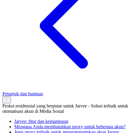
Petunjuk dan bantuan
Proksi residensial yang berputar untuk Jarvee - Solusi terbaik untuk
otomatisasi akun di Media Sosial
Jarvee: fitur dan kemampuan
Mengapa Anda membutuhkan proxy untuk beberapa akun?
Jenis proxy terbaik untuk mengotomatiskan akun Jarvee