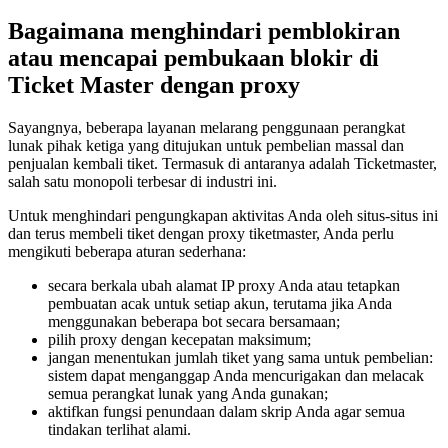
Bagaimana menghindari pemblokiran
atau mencapai pembukaan blokir di
Ticket Master dengan proxy
Sayangnya, beberapa layanan melarang penggunaan perangkat
lunak pihak ketiga yang ditujukan untuk pembelian massal dan
penjualan kembali tiket. Termasuk di antaranya adalah Ticketmaster,
salah satu monopoli terbesar di industri ini.
Untuk menghindari pengungkapan aktivitas Anda oleh situs-situs ini
dan terus membeli tiket dengan proxy tiketmaster, Anda perlu
mengikuti beberapa aturan sederhana:
secara berkala ubah alamat IP proxy Anda atau tetapkan
pembuatan acak untuk setiap akun, terutama jika Anda
menggunakan beberapa bot secara bersamaan;
pilih proxy dengan kecepatan maksimum;
jangan menentukan jumlah tiket yang sama untuk pembelian:
sistem dapat menganggap Anda mencurigakan dan melacak
semua perangkat lunak yang Anda gunakan;
aktifkan fungsi penundaan dalam skrip Anda agar semua
tindakan terlihat alami.