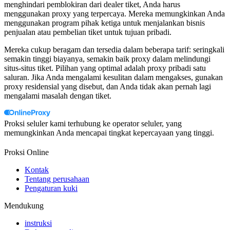
menghindari pemblokiran dari dealer tiket, Anda harus
menggunakan proxy yang terpercaya. Mereka memungkinkan Anda
menggunakan program pihak ketiga untuk menjalankan bisnis
penjualan atau pembelian tiket untuk tujuan pribadi.
Mereka cukup beragam dan tersedia dalam beberapa tarif: seringkali
semakin tinggi biayanya, semakin baik proxy dalam melindungi
situs-situs tiket. Pilihan yang optimal adalah proxy pribadi satu
saluran. Jika Anda mengalami kesulitan dalam mengakses, gunakan
proxy residensial yang disebut, dan Anda tidak akan pernah lagi
mengalami masalah dengan tiket.
Proksi seluler kami terhubung ke operator seluler, yang
memungkinkan Anda mencapai tingkat kepercayaan yang tinggi.
Proksi Online
Kontak
Tentang perusahaan
Pengaturan kuki
Mendukung
instruksi