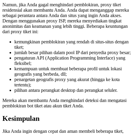
Namun, jika Anda gagal menghindari pemblokiran, proxy tiket
residensial akan membantu Anda. Anda dapat menganggap mereka
sebagai perantara antara Anda dan situs yang ingin Anda akses.
Dengan menggunakan proxy ISP, mereka menyediakan tingkat
anonimitas dan keamanan yang lebih tinggi. Beberapa keuntungan
dari proxy tiket ini:
kemungkinan pemblokiran yang rendah di situs-situs dengan
tiket;
jumlah besar pilihan dalam pool IP dari penyedia proxy besar;
pengaturan API (Application Programming Interface) yang
fleksibel;
kemampuan untuk membuat beberapa profil untuk lokasi
geografis yang berbeda, dll;
penargetan geografis proxy yang akurat (hingga ke kota
tertentu);
pilihan antara perangkat desktop dan perangkat seluler.
Mereka akan membantu Anda menghindari deteksi dan mengatasi
pemblokiran bot tiket atau akun tiket Anda.
Kesimpulan
Jika Anda ingin dengan cepat dan aman membeli beberapa tiket,