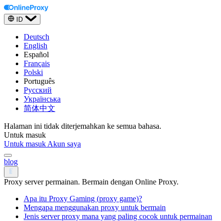
ID
Deutsch
English
Español
Français
Polski
Português
Русский
Українська
简体中文
Halaman ini tidak diterjemahkan ke semua bahasa.
Untuk masuk
Untuk masuk
Akun saya
blog
Proxy server permainan. Bermain dengan Online Proxy.
Apa itu Proxy Gaming (proxy game)?
Mengapa menggunakan proxy untuk bermain
Jenis server proxy mana yang paling cocok untuk permainan