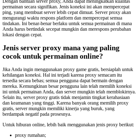
Dengan bantuan server proxy, Anda dapat meningkatkan kualitas
permainan secara signifikan. Jenis koneksi ini akan mempercepat
ping, yang membuat server lebih cepat dimuat. Server proxy akan
mengurangi waktu respons platform dan mempercepat semua
tindakan. Ini benar-benar berlaku untuk semua permainan di mana
Anda harus bertindak secepat mungkin dan merespons perubahan
lokasi dengan cepat.
Jenis server proxy mana yang paling
cocok untuk permainan online?
Jika Anda ingin menggunakan proxy game gratis, bersiaplah untuk
kehilangan koneksi. Hal ini terjadi karena proxy semacam itu
tersedia secara bebas; semua pengguna dapat bermain dengan
mereka. Kemungkinan besar pengguna lain telah memilih koneksi
ini untuk permainan Anda, dan server mungkin telah memblokirnya.
Selain itu, server proxy gratis tidak menjamin tingkat kerahasiaan
dan keamanan yang tinggi. Karena banyak orang memilih proxy
gratis, server mungkin memiliki kinerja yang buruk, yang
berdampak negatif pada prosesnya.
Untuk hiburan online, lebih baik menggunakan jenis proxy berikut:
proxy rumahan;