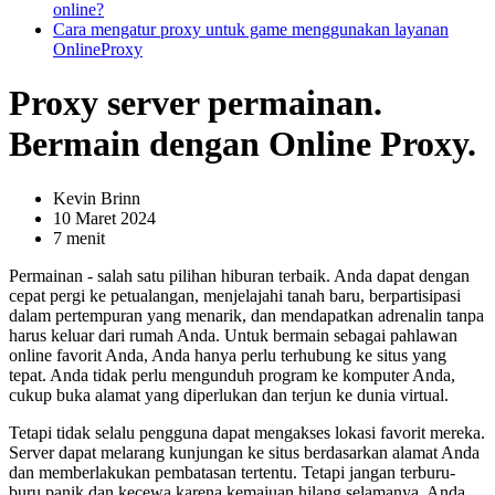
online?
Cara mengatur proxy untuk game menggunakan layanan
OnlineProxy
Proxy server permainan.
Bermain dengan Online Proxy.
Kevin Brinn
10 Maret 2024
7 menit
Permainan - salah satu pilihan hiburan terbaik. Anda dapat dengan
cepat pergi ke petualangan, menjelajahi tanah baru, berpartisipasi
dalam pertempuran yang menarik, dan mendapatkan adrenalin tanpa
harus keluar dari rumah Anda. Untuk bermain sebagai pahlawan
online favorit Anda, Anda hanya perlu terhubung ke situs yang
tepat. Anda tidak perlu mengunduh program ke komputer Anda,
cukup buka alamat yang diperlukan dan terjun ke dunia virtual.
Tetapi tidak selalu pengguna dapat mengakses lokasi favorit mereka.
Server dapat melarang kunjungan ke situs berdasarkan alamat Anda
dan memberlakukan pembatasan tertentu. Tetapi jangan terburu-
buru panik dan kecewa karena kemajuan hilang selamanya. Anda