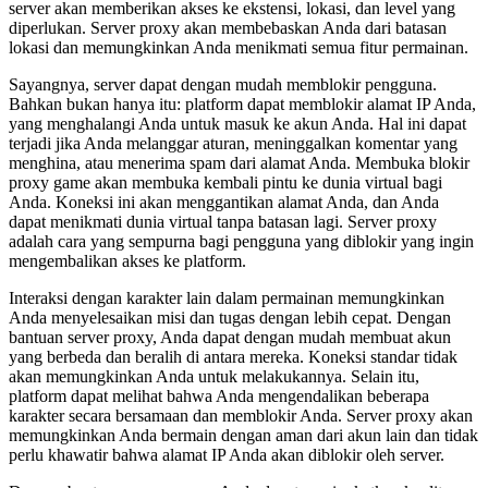
server akan memberikan akses ke ekstensi, lokasi, dan level yang
diperlukan. Server proxy akan membebaskan Anda dari batasan
lokasi dan memungkinkan Anda menikmati semua fitur permainan.
Sayangnya, server dapat dengan mudah memblokir pengguna.
Bahkan bukan hanya itu: platform dapat memblokir alamat IP Anda,
yang menghalangi Anda untuk masuk ke akun Anda. Hal ini dapat
terjadi jika Anda melanggar aturan, meninggalkan komentar yang
menghina, atau menerima spam dari alamat Anda. Membuka blokir
proxy game akan membuka kembali pintu ke dunia virtual bagi
Anda. Koneksi ini akan menggantikan alamat Anda, dan Anda
dapat menikmati dunia virtual tanpa batasan lagi. Server proxy
adalah cara yang sempurna bagi pengguna yang diblokir yang ingin
mengembalikan akses ke platform.
Interaksi dengan karakter lain dalam permainan memungkinkan
Anda menyelesaikan misi dan tugas dengan lebih cepat. Dengan
bantuan server proxy, Anda dapat dengan mudah membuat akun
yang berbeda dan beralih di antara mereka. Koneksi standar tidak
akan memungkinkan Anda untuk melakukannya. Selain itu,
platform dapat melihat bahwa Anda mengendalikan beberapa
karakter secara bersamaan dan memblokir Anda. Server proxy akan
memungkinkan Anda bermain dengan aman dari akun lain dan tidak
perlu khawatir bahwa alamat IP Anda akan diblokir oleh server.