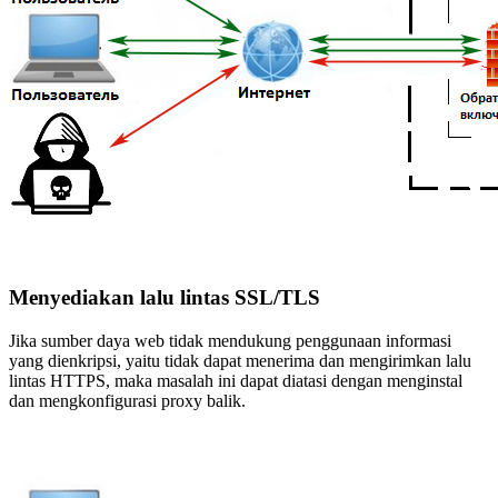
Menyediakan lalu lintas SSL/TLS
Jika sumber daya web tidak mendukung penggunaan informasi
yang dienkripsi, yaitu tidak dapat menerima dan mengirimkan lalu
lintas HTTPS, maka masalah ini dapat diatasi dengan menginstal
dan mengkonfigurasi proxy balik.