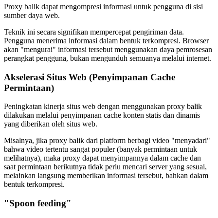
Proxy balik dapat mengompresi informasi untuk pengguna di sisi
sumber daya web.
Teknik ini secara signifikan mempercepat pengiriman data.
Pengguna menerima informasi dalam bentuk terkompresi. Browser
akan "mengurai" informasi tersebut menggunakan daya pemrosesan
perangkat pengguna, bukan mengunduh semuanya melalui internet.
Akselerasi Situs Web (Penyimpanan Cache
Permintaan)
Peningkatan kinerja situs web dengan menggunakan proxy balik
dilakukan melalui penyimpanan cache konten statis dan dinamis
yang diberikan oleh situs web.
Misalnya, jika proxy balik dari platform berbagi video "menyadari"
bahwa video tertentu sangat populer (banyak permintaan untuk
melihatnya), maka proxy dapat menyimpannya dalam cache dan
saat permintaan berikutnya tidak perlu mencari server yang sesuai,
melainkan langsung memberikan informasi tersebut, bahkan dalam
bentuk terkompresi.
"Spoon feeding"