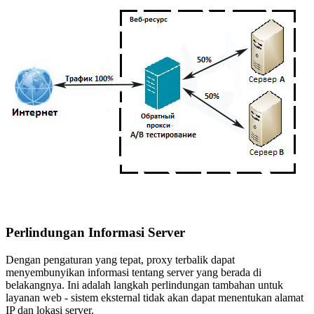
Perlindungan Informasi Server
Dengan pengaturan yang tepat, proxy terbalik dapat
menyembunyikan informasi tentang server yang berada di
belakangnya. Ini adalah langkah perlindungan tambahan untuk
layanan web - sistem eksternal tidak akan dapat menentukan alamat
IP dan lokasi server.