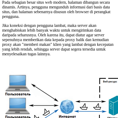
Pada sebagian besar situs web modern, halaman dibangun secara
dinamis. Artinya, pengguna mengunduh informasi dari basis data
situs, dan halaman sebenarnya disusun oleh browser di perangkat
pengguna.
Jika koneksi dengan pengguna lambat, maka server akan
menghabiskan lebih banyak waktu untuk mengirimkan data
daripada seharusnya. Oleh karena itu, dapat diatur agar server
sepenuhnya memberikan data kepada proxy balik dan kemudian
proxy akan "memberi makan" klien yang lambat dengan kecepatan
yang lebih rendah, sehingga server dapat segera tersedia untuk
menyelesaikan tugas lainnya.