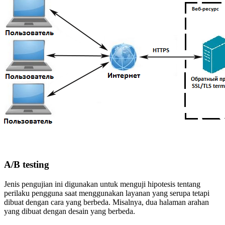
A/B testing
Jenis pengujian ini digunakan untuk menguji hipotesis tentang
perilaku pengguna saat menggunakan layanan yang serupa tetapi
dibuat dengan cara yang berbeda. Misalnya, dua halaman arahan
yang dibuat dengan desain yang berbeda.