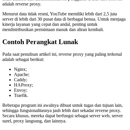
adalah reverse proxy.
Menurut data tidak resmi, YouTube memiliki lebih dari 2,5 juta
server di lebih dari 30 pusat data di berbagai benua. Untuk menjaga
kinerja layanan yang cepat dan andal, penting untuk
mendistribusikan permintaan masuk dan aliran kembali.
Contoh Perangkat Lunak
Pada saat penulisan artikel ini, reverse proxy yang paling terkenal
adalah sebagai berikut:
Nginx;
Apache;
Caddy;
HAProxy;
Envoy;
Traefik.
Beberapa program ini awalnya dibuat untuk tugas dan tujuan lain,
sehingga fungsionalitasnya jauh lebih dari sekadar reverse proxy.
Secara khusus, mereka dapat berfungsi sebagai server web, server
surel, proxy langsung, dan lainnya.