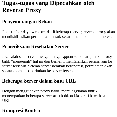
Tugas-tugas yang Dipecahkan oleh
Reverse Proxy
Penyeimbangan Beban
Jika sumber daya web berada di beberapa server, reverse proxy akan
mendistribusikan permintaan masuk secara merata di antara mereka.
Pemeriksaan Kesehatan Server
Jika salah satu server mengalami gangguan sementara, maka proxy
balik "mengenali" hal ini dan berhenti mengarahkan permintaan ke
server tersebut. Setelah server kembali beroperasi, permintaan akan
secara otomatis dikirimkan ke server tersebut.
Beberapa Server dalam Satu URL
Dengan menggunakan proxy balik, memungkinkan untuk
menempatkan beberapa server atau bahkan klaster di bawah satu
URL.
Kompresi Konten