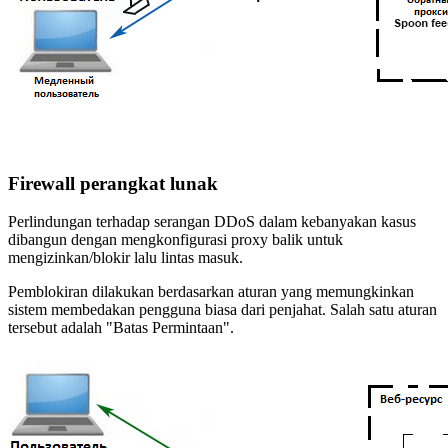
Firewall perangkat lunak
Perlindungan terhadap serangan DDoS dalam kebanyakan kasus
dibangun dengan mengkonfigurasi proxy balik untuk
mengizinkan/blokir lalu lintas masuk.
Pemblokiran dilakukan berdasarkan aturan yang memungkinkan
sistem membedakan pengguna biasa dari penjahat. Salah satu aturan
tersebut adalah "Batas Permintaan".