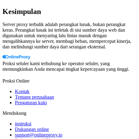
Kesimpulan
Server proxy terbalik adalah perangkat lunak, bukan perangkat
keras. Perangkat lunak ini terletak di sisi sumber daya web dan
digunakan untuk menyaring lalu lintas masuk dengan
mengalihkannya ke server, membagi beban, mempercepat kinerja,
dan melindungi sumber daya dari serangan eksternal.
Proksi seluler kami terhubung ke operator seluler, yang
memungkinkan Anda mencapai tingkat kepercayaan yang tinggi.
Proksi Online
Kontak
Tentang perusahaan
Pengaturan kuki
Mendukung
instruksi
Dukungan online
support@onlineproxy.io