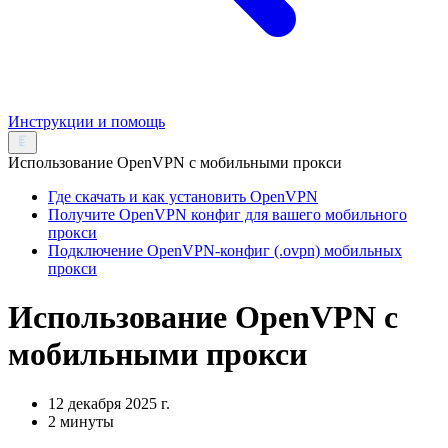
Инструкции и помощь
Использование OpenVPN с мобильными прокси
Где скачать и как установить OpenVPN
Получите OpenVPN конфиг для вашего мобильного
прокси
Подключение OpenVPN-конфиг (.ovpn) мобильных
прокси
Использование OpenVPN с
мобильными прокси
12 декабря 2025 г.
2 минуты