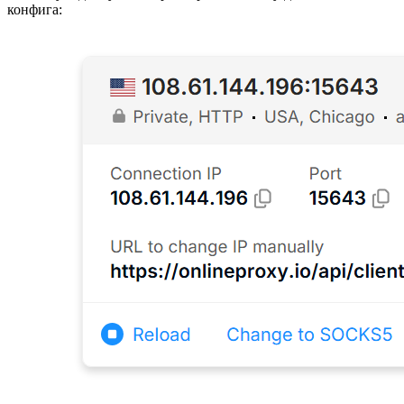
конфига: