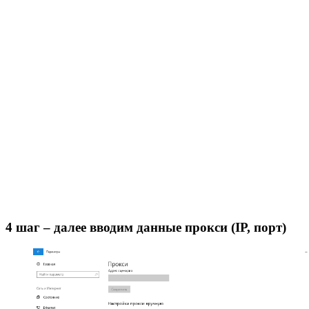
4 шаг – далее вводим данные прокси (IP, порт)