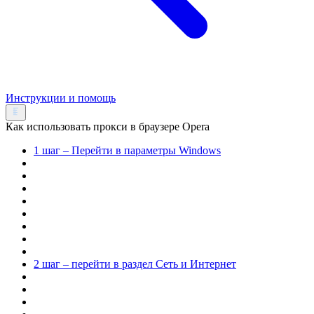
Инструкции и помощь
Как использовать прокси в браузере Opera
1 шаг – Перейти в параметры Windows
2 шаг – перейти в раздел Сеть и Интернет