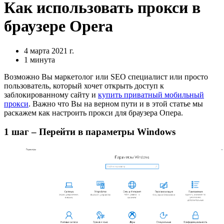
Как использовать прокси в
браузере Opera
4 марта 2021 г.
1 минута
Возможно Вы маркетолог или SEO специалист или просто
пользователь, который хочет открыть доступ к
заблокированному сайту и
купить приватный мобильный
прокси
. Важно что Вы на верном пути и в этой статье мы
раскажем как настроить прокси для браузера Опера.
1 шаг – Перейти в параметры Windows