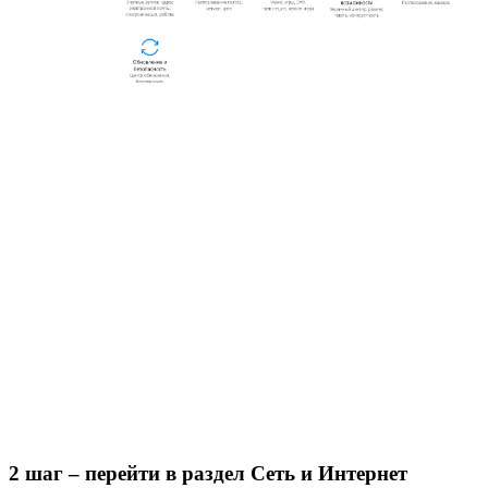
2 шаг – перейти в раздел Сеть и Интернет