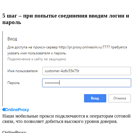
5 шаг – при попытке соединения вводим логин и
пароль
Наши мобильные прокси подключаются к операторам сотовой
связи, что позволяет добиться высокого уровня доверия.
OnlineProxy