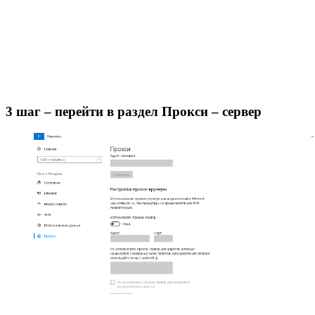
3 шаг – перейти в раздел Прокси – сервер