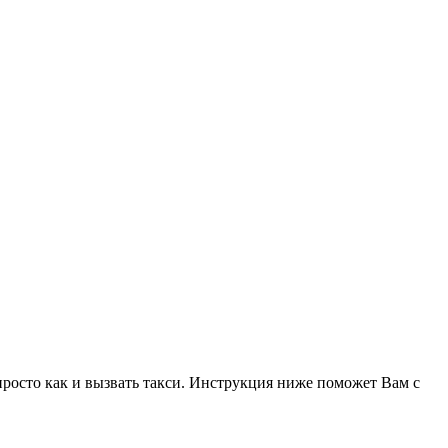
 просто как и вызвать такси. Инструкция ниже поможет Вам с