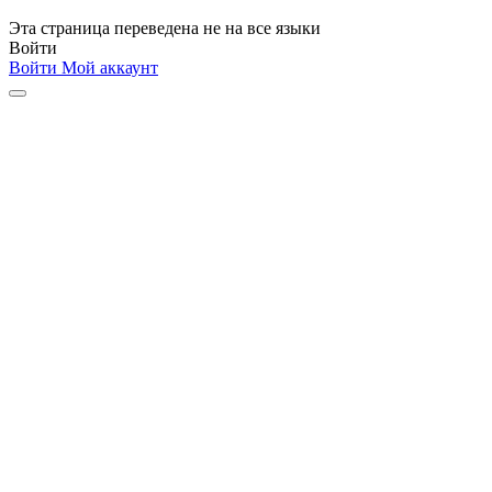
Эта страница переведена не на все языки
Войти
Войти
Мой аккаунт