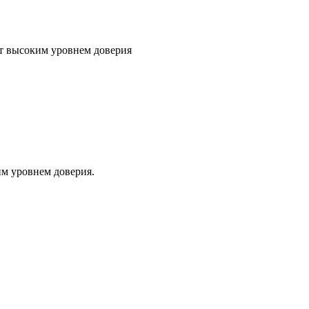
т высоким уровнем доверия
м уровнем доверия.