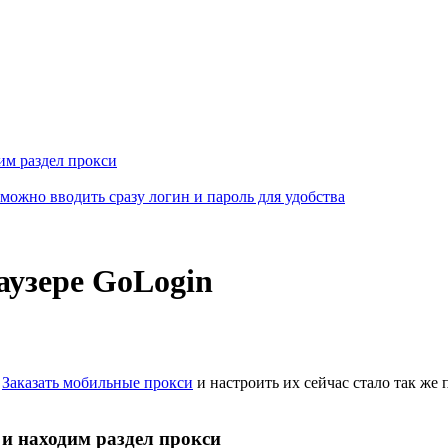
им раздел прокси
можно вводить сразу логин и пароль для удобства
аузере GoLogin
.
Заказать мобильные прокси
и настроить их сейчас стало так же
 и находим раздел прокси