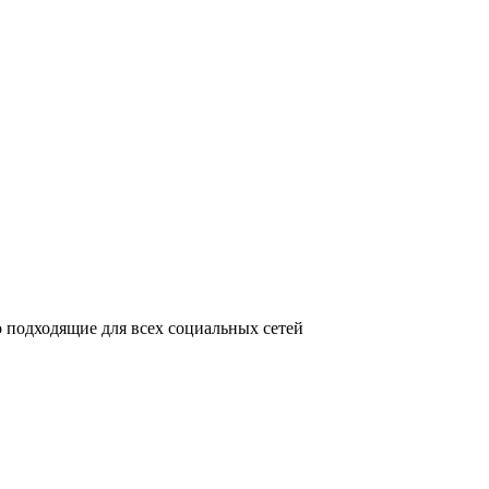
 подходящие для всех социальных сетей