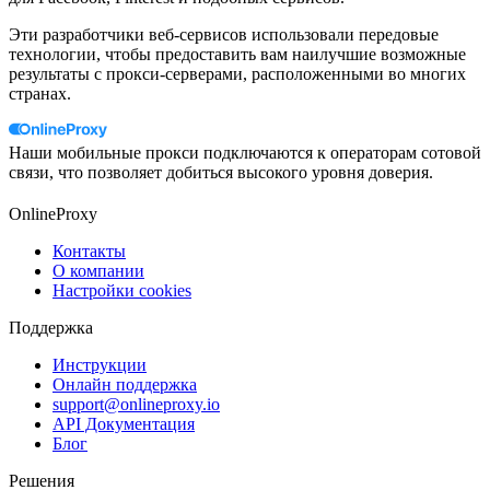
Эти разработчики веб-сервисов использовали передовые
технологии, чтобы предоставить вам наилучшие возможные
результаты с прокси-серверами, расположенными во многих
странах.
Наши мобильные прокси подключаются к операторам сотовой
связи, что позволяет добиться высокого уровня доверия.
OnlineProxy
Контакты
О компании
Настройки cookies
Поддержка
Инструкции
Онлайн поддержка
support@onlineproxy.io
API Документация
Блог
Решения