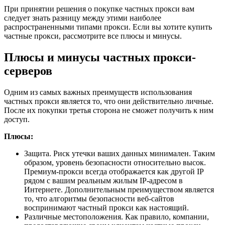
При принятии решения о покупке частных прокси вам
следует знать разницу между этими наиболее
распространенными типами прокси. Если вы хотите купить
частные прокси, рассмотрите все плюсы и минусы.
Плюсы и минусы частных прокси-
серверов
Одним из самых важных преимуществ использования
частных прокси является то, что они действительно личные.
После их покупки третья сторона не сможет получить к ним
доступ.
Плюсы:
Защита. Риск утечки ваших данных минимален. Таким
образом, уровень безопасности относительно высок.
Премиум-прокси всегда отображается как другой IP
рядом с вашим реальным жилым IP-адресом в
Интернете. Дополнительным преимуществом является
то, что алгоритмы безопасности веб-сайтов
воспринимают частный прокси как настоящий.
Различные местоположения. Как правило, компании,