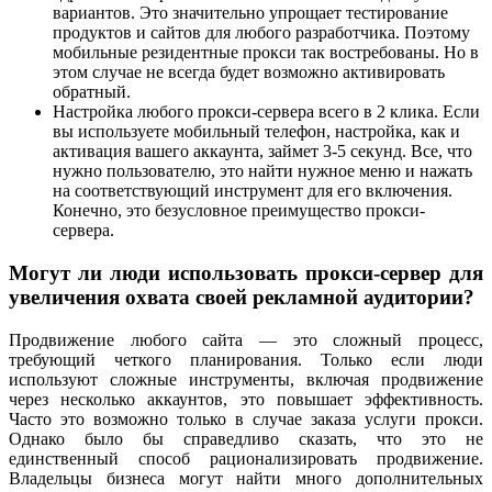
вариантов. Это значительно упрощает тестирование
продуктов и сайтов для любого разработчика. Поэтому
мобильные резидентные прокси так востребованы. Но в
этом случае не всегда будет возможно активировать
обратный.
Настройка любого прокси-сервера всего в 2 клика. Если
вы используете мобильный телефон, настройка, как и
активация вашего аккаунта, займет 3-5 секунд. Все, что
нужно пользователю, это найти нужное меню и нажать
на соответствующий инструмент для его включения.
Конечно, это безусловное преимущество прокси-
сервера.
Могут ли люди использовать прокси-сервер для
увеличения охвата своей рекламной аудитории?
Продвижение любого сайта — это сложный процесс,
требующий четкого планирования. Только если люди
используют сложные инструменты, включая продвижение
через несколько аккаунтов, это повышает эффективность.
Часто это возможно только в случае заказа услуги прокси.
Однако было бы справедливо сказать, что это не
единственный способ рационализировать продвижение.
Владельцы бизнеса могут найти много дополнительных