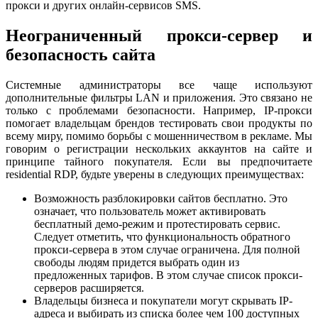
прокси и других онлайн-сервисов SMS.
Неограниченный прокси-сервер и
безопасность сайта
Системные администраторы все чаще используют
дополнительные фильтры LAN и приложения. Это связано не
только с проблемами безопасности. Например, IP-прокси
помогает владельцам брендов тестировать свои продукты по
всему миру, помимо борьбы с мошенничеством в рекламе. Мы
говорим о регистрации нескольких аккаунтов на сайте и
принципе тайного покупателя. Если вы предпочитаете
residential RDP, будьте уверены в следующих преимуществах:
Возможность разблокировки сайтов бесплатно. Это
означает, что пользователь может активировать
бесплатный демо-режим и протестировать сервис.
Следует отметить, что функциональность обратного
прокси-сервера в этом случае ограничена. Для полной
свободы людям придется выбрать один из
предложенных тарифов. В этом случае список прокси-
серверов расширяется.
Владельцы бизнеса и покупатели могут скрывать IP-
адреса и выбирать из списка более чем 100 доступных