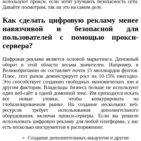
используют прокси, если хотят улучшить безопасность сети.
Давайте посмотрим, так ли это на самом деле.
Как сделать цифровую рекламу менее
навязчивой и безопасной для
пользователей с помощью прокси-
сервера?
Цифровая реклама является основой маркетинга. Денежный
оборот в этой области весьма значителен. Например, в
Великобритании он составляет почти 15 миллиардов фунтов.
Плюс, этот рынок демонстрирует рост на 10-15% ежегодно.
Это способствует созданию свободных экономических зон и
другим факторам. Владельцы бизнеса больше не используют
один веб-сайт в одной доменной зоне. Им приходится искать
все новые уловки, чтобы конкурировать на
глобализированном рынке. Но создание нескольких веб-
ресурсов требует использования дополнительного
оборудования, включая прокси-серверы. Если вы решили
использовать цифровую рекламу для любой платформы, у вас
есть несколько инструментов в распоряжении:
Создание дополнительных аккаунтов и другие