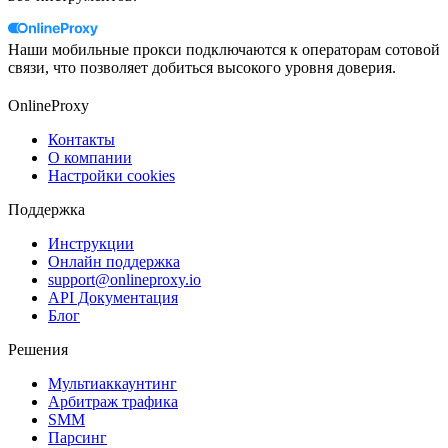
Наши мобильные прокси подключаются к операторам сотовой
связи, что позволяет добиться высокого уровня доверия.
OnlineProxy
Контакты
О компании
Настройки cookies
Поддержка
Инструкции
Онлайн поддержка
support@onlineproxy.io
API Документация
Блог
Решения
Мультиаккаунтинг
Арбитраж трафика
SMM
Парсинг