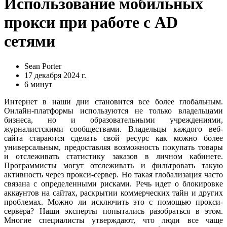
Использование мобильных
прокси при работе с AD
сетями
Sean Porter
17 декабря 2024 г.
6 минут
Интернет в наши дни становится все более глобальным.
Онлайн-платформы используются не только владельцами
бизнеса, но и образовательными учреждениями,
журналистскими сообществами. Владельцы каждого веб-
сайта стараются сделать свой ресурс как можно более
универсальным, предоставляя возможность покупать товары
и отслеживать статистику заказов в личном кабинете.
Программисты могут отслеживать и фильтровать такую
активность через прокси-сервер. Но такая глобализация часто
связана с определенными рисками. Речь идет о блокировке
аккаунтов на сайтах, раскрытии коммерческих тайн и других
проблемах. Можно ли исключить это с помощью прокси-
сервера? Наши эксперты попытались разобраться в этом.
Многие специалисты утверждают, что люди все чаще