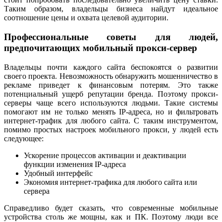
Таким образом, владельцы бизнеса найдут идеальное
соотношение цены и охвата целевой аудитории.
Профессиональные советы для людей,
предпочитающих мобильный прокси-сервер
Владельцы почти каждого сайта беспокоятся о развитии
своего проекта. Невозможность обнаружить мошенничество в
рекламе приведет к финансовым потерям. Это также
потенциальный ущерб репутации бренда. Поэтому прокси-
серверы чаще всего используются людьми. Такие системы
помогают им не только менять IP-адреса, но и фильтровать
интернет-трафик для любого сайта. С таким инструментом,
помимо простых настроек мобильного прокси, у людей есть
следующее:
Ускорение процессов активации и деактивации
функции изменения IP-адреса
Удобный интерфейс
Экономия интернет-трафика для любого сайта или
сервера
Справедливо будет сказать, что современные мобильные
устройства столь же мощны, как и ПК. Поэтому люди все