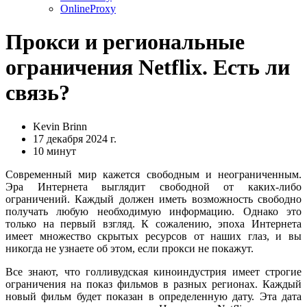
OnlineProxy
Прокси и региональные
ограничения Netflix. Есть ли
связь?
Kevin Brinn
17 декабря 2024 г.
10 минут
Современный мир кажется свободным и неограниченным.
Эра Интернета выглядит свободной от каких-либо
ограничений. Каждый должен иметь возможность свободно
получать любую необходимую информацию. Однако это
только на первый взгляд. К сожалению, эпоха Интернета
имеет множество скрытых ресурсов от наших глаз, и вы
никогда не узнаете об этом, если прокси не покажут.
Все знают, что голливудская киноиндустрия имеет строгие
ограничения на показ фильмов в разных регионах. Каждый
новый фильм будет показан в определенную дату. Эта дата