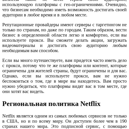
использующую платформы с гео-ограничениями. Очевидно,
что бизнесам необходимо иметь возможность достигать своей
аудитории в любое время и в любом месте.
Репутационные провайдеры имеют серверы с таргетингом не
только по странам, но даже по городам. Таким образом, вести
бизнес в определенной области легко и комфортно, если вы
используете прокси. Вы сможете делать акции, загружать
видеоматериалы и достигать свою аудиторию любым
необходимым вам способом.
Если вы много путешествуете, вам придется часто иметь дело
с прокси, потому что те же платформы или контент, которые
ограничены для жителей страны, будут ограничены и для вас.
Однако, если вы используете прокси, вам не нужно
беспокоиться о том, где в мире вы находитесь. Вам просто
нужно убедиться, что платформы видят вас в том месте, где
они хотят вас видеть.
Региональная политика Netflix
Netflix является одним из самых любимых сервисов не только
в США, но и по всему миру. Он доступен более чем в 190
странах нашего мира. Это подписной сервис, с помощью