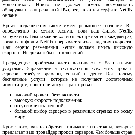
мошенников. Никто не должен иметь возможность
обнаружить ваш реальный IP-адрес, пока вы серфите Netflix
онлайн.
Время подключения также имеет решающее значение. Вы
определенно не хотите заснуть, пока ваш фильм Netflix
загружается. Вам также не хочется расстраиваться каждый раз,
когда ваш фильм Netflix прерывается из-за падения скорости.
Ваш сервис размещения Netflix должен иметь высокую
скорость. Не должно быть отключений.
Предыдущие проблемы часто возникают с бесплатными
услугами. Управление и эксплуатация всех этих прокси-
серверов требует времени, усилий и денег. Вот почему
бесплатные услуги, которые не получают достаточных
инвестиций, просто не могут гарантировать:
высокий уровень безопасности;
высокую скорость подключения;
отсутствие отключений;
большой выбор серверов в различных странах по всему
миру.
Кроме того, важно обратить внимание на страны, которые
предлагает ваш провайдер прокси-серверов. Чем больше стран