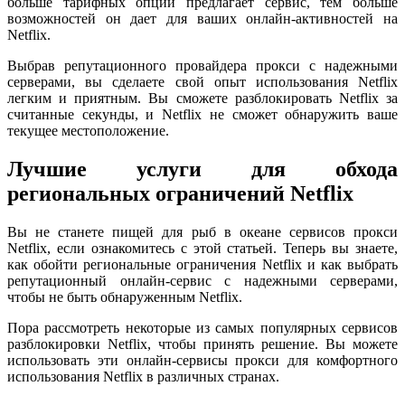
больше тарифных опций предлагает сервис, тем больше
возможностей он дает для ваших онлайн-активностей на
Netflix.
Выбрав репутационного провайдера прокси с надежными
серверами, вы сделаете свой опыт использования Netflix
легким и приятным. Вы сможете разблокировать Netflix за
считанные секунды, и Netflix не сможет обнаружить ваше
текущее местоположение.
Лучшие услуги для обхода
региональных ограничений Netflix
Вы не станете пищей для рыб в океане сервисов прокси
Netflix, если ознакомитесь с этой статьей. Теперь вы знаете,
как обойти региональные ограничения Netflix и как выбрать
репутационный онлайн-сервис с надежными серверами,
чтобы не быть обнаруженным Netflix.
Пора рассмотреть некоторые из самых популярных сервисов
разблокировки Netflix, чтобы принять решение. Вы можете
использовать эти онлайн-сервисы прокси для комфортного
использования Netflix в различных странах.