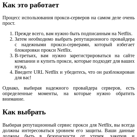
Как это работает
Процесс использования прокси-серверов на самом деле очень
прост.
Прежде всего, вам нужно быть подписанным на Netflix.
Затем необходимо выбрать репутационного провайдера
с надежными прокси-серверами, который избегает
блокировки прокси Netflix.
В-третьих, вам нужно зарегистрироваться на сайте
компании и купить прокси, которые подходят для ваших
нужд.
Введите URL Netflix и убедитесь, что он разблокирован
для вас!
Однако, выбирая надежного провайдера серверов, есть
определенные моменты, на которые нужно обратить
внимание.
Как выбрать
Выбирая репутационный сервис прокси для Netflix, вы всегда
должны интересоваться уровнем его защиты. Ваши данные
должны быть в безопасности от утечек, хакеров и