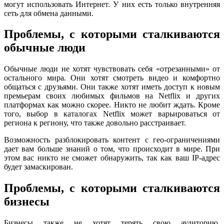
могут использовать Интернет. У них есть только внутренняя
сеть для обмена данными.
Проблемы, с которыми сталкиваются
обычные люди
Обычные люди не хотят чувствовать себя «отрезанными» от
остального мира. Они хотят смотреть видео и комфортно
общаться с друзьями. Они также хотят иметь доступ к новым
премьерам своих любимых фильмов на Netflix и других
платформах как можно скорее. Никто не любит ждать. Кроме
того, выбор в каталогах Netflix может варьироваться от
региона к региону, что также довольно расстраивает.
Возможность разблокировать контент с гео-ограничениями
дает вам больше знаний о том, что происходит в мире. При
этом вас никто не сможет обнаружить, так как ваш IP-адрес
будет замаскирован.
Проблемы, с которыми сталкиваются
бизнесы
Бизнесы также не хотят терять свою аудиторию,