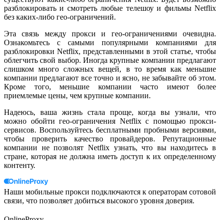
разблокировать и смотреть любые телешоу и фильмы Netflix
без каких-либо гео-ограничений.
Эта связь между прокси и гео-ограничениями очевидна.
Ознакомьтесь с самыми популярными компаниями для
разблокировки Netflix, представленными в этой статье, чтобы
облегчить свой выбор. Иногда крупные компании предлагают
слишком много сложных вещей, в то время как меньшие
компании предлагают все точно и ясно, не забывайте об этом.
Кроме того, меньшие компании часто имеют более
приемлемые цены, чем крупные компании.
Надеюсь, ваша жизнь стала проще, когда вы узнали, что
можно обойти гео-ограничения Netflix с помощью прокси-
сервисов. Воспользуйтесь бесплатными пробными версиями,
чтобы проверить качество провайдеров. Репутационные
компании не позволят Netflix узнать, что вы находитесь в
стране, которая не должна иметь доступ к их определенному
контенту.
Наши мобильные прокси подключаются к операторам сотовой
связи, что позволяет добиться высокого уровня доверия.
OnlineProxy