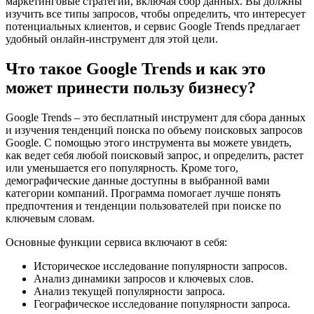
маркетинговые стратегии, включая сбор данных. Вы должны
изучить все типы запросов, чтобы определить, что интересует
потенциальных клиентов, и сервис Google Trends предлагает
удобный онлайн-инструмент для этой цели.
Что такое Google Trends и как это
может принести пользу бизнесу?
Google Trends – это бесплатный инструмент для сбора данных
и изучения тенденций поиска по объему поисковых запросов
Google. С помощью этого инструмента вы можете увидеть,
как ведет себя любой поисковый запрос, и определить, растет
или уменьшается его популярность. Кроме того,
демографические данные доступны в выбранной вами
категории компаний. Программа помогает лучше понять
предпочтения и тенденции пользователей при поиске по
ключевым словам.
Основные функции сервиса включают в себя:
Историческое исследование популярности запросов.
Анализ динамики запросов и ключевых слов.
Анализ текущей популярности запроса.
Географическое исследование популярности запроса.