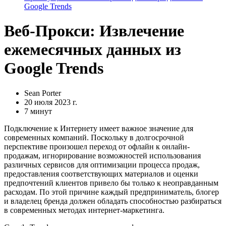
Google Trends
Веб-Прокси: Извлечение
ежемесячных данных из
Google Trends
Sean Porter
20 июля 2023 г.
7 минут
Подключение к Интернету имеет важное значение для
современных компаний. Поскольку в долгосрочной
перспективе произошел переход от офлайн к онлайн-
продажам, игнорирование возможностей использования
различных сервисов для оптимизации процесса продаж,
предоставления соответствующих материалов и оценки
предпочтений клиентов привело бы только к неоправданным
расходам. По этой причине каждый предприниматель, блогер
и владелец бренда должен обладать способностью разбираться
в современных методах интернет-маркетинга.