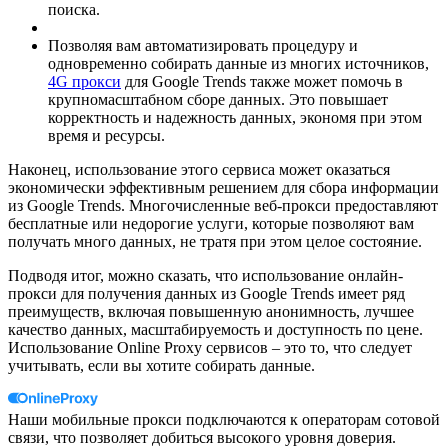
поиска.
Позволяя вам автоматизировать процедуру и
одновременно собирать данные из многих источников,
4G прокси
для Google Trends также может помочь в
крупномасштабном сборе данных. Это повышает
корректность и надежность данных, экономя при этом
время и ресурсы.
Наконец, использование этого сервиса может оказаться
экономически эффективным решением для сбора информации
из Google Trends. Многочисленные веб-прокси предоставляют
бесплатные или недорогие услуги, которые позволяют вам
получать много данных, не тратя при этом целое состояние.
Подводя итог, можно сказать, что использование онлайн-
прокси для получения данных из Google Trends имеет ряд
преимуществ, включая повышенную анонимность, лучшее
качество данных, масштабируемость и доступность по цене.
Использование Online Proxy сервисов – это то, что следует
учитывать, если вы хотите собирать данные.
Наши мобильные прокси подключаются к операторам сотовой
связи, что позволяет добиться высокого уровня доверия.