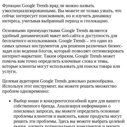
Функции Google Trends вряд ли можно назвать
узкоспециализированными. Вы можете не только узнать, что
сейчас интересует поисковиков, но и изучить динамику
интереса, учитывая выбранный период и геолокацию.
Основными преимуществами Google Trends являются
удобный динамический макет веб-сайта и доступность для
бесплатного использования. Google Trends – это один из
самых ценных инструментов для решения различных бизнес-
задач или ведения блогов, который позволяет оптимизировать
интернет-маркетинг. Таким образом, Google Trends может
помочь вам точно определить ключевые слова и темы,
которые клиенты могут использовать для поиска товара или
услуги.
Целевая аудитория Google Trends довольно разнообразна.
Используя этот инструмент, вы можете решить множество
проблем одновременно:
Выбор ниши и конкурентоспособной идеи для вашего
собственного бренда. Анализируя информацию о
поисковых запросах, вы можете определить основные
проблемы клиентов и выяснить, какие продукты могут
решить эти проблемы. Здесь вы можете выбрать целевой
рынок, изучить потенциальных конкурентов и решить,