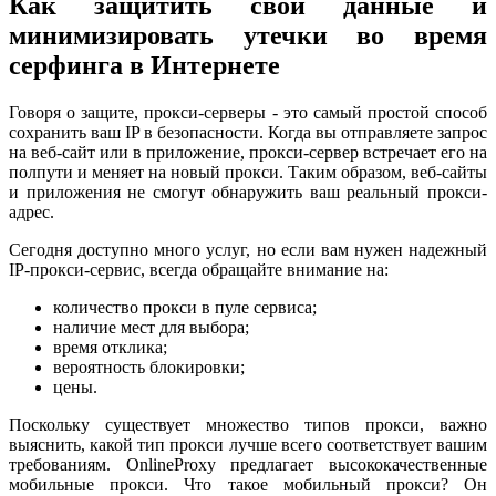
Как защитить свои данные и
минимизировать утечки во время
серфинга в Интернете
Говоря о защите, прокси-серверы - это самый простой способ
сохранить ваш IP в безопасности. Когда вы отправляете запрос
на веб-сайт или в приложение, прокси-сервер встречает его на
полпути и меняет на новый прокси. Таким образом, веб-сайты
и приложения не смогут обнаружить ваш реальный прокси-
адрес.
Сегодня доступно много услуг, но если вам нужен надежный
IP-прокси-сервис, всегда обращайте внимание на:
количество прокси в пуле сервиса;
наличие мест для выбора;
время отклика;
вероятность блокировки;
цены.
Поскольку существует множество типов прокси, важно
выяснить, какой тип прокси лучше всего соответствует вашим
требованиям. OnlineProxy предлагает высококачественные
мобильные прокси. Что такое мобильный прокси? Он