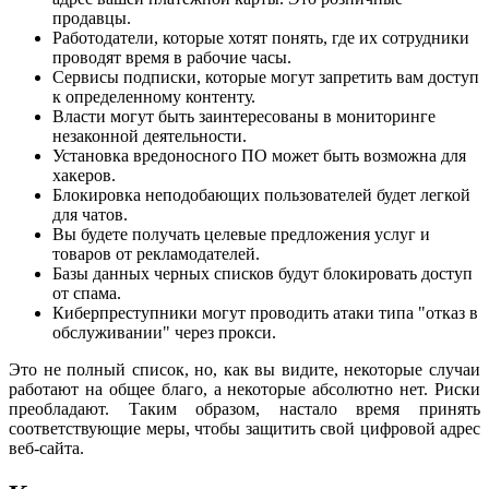
продавцы.
Работодатели, которые хотят понять, где их сотрудники
проводят время в рабочие часы.
Сервисы подписки, которые могут запретить вам доступ
к определенному контенту.
Власти могут быть заинтересованы в мониторинге
незаконной деятельности.
Установка вредоносного ПО может быть возможна для
хакеров.
Блокировка неподобающих пользователей будет легкой
для чатов.
Вы будете получать целевые предложения услуг и
товаров от рекламодателей.
Базы данных черных списков будут блокировать доступ
от спама.
Киберпреступники могут проводить атаки типа "отказ в
обслуживании" через прокси.
Это не полный список, но, как вы видите, некоторые случаи
работают на общее благо, а некоторые абсолютно нет. Риски
преобладают. Таким образом, настало время принять
соответствующие меры, чтобы защитить свой цифровой адрес
веб-сайта.