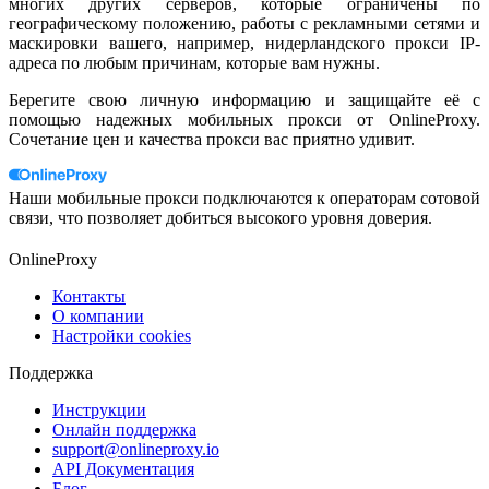
многих других серверов, которые ограничены по
географическому положению, работы с рекламными сетями и
маскировки вашего, например, нидерландского прокси IP-
адреса по любым причинам, которые вам нужны.
Берегите свою личную информацию и защищайте её с
помощью надежных мобильных прокси от OnlineProxy.
Сочетание цен и качества прокси вас приятно удивит.
Наши мобильные прокси подключаются к операторам сотовой
связи, что позволяет добиться высокого уровня доверия.
OnlineProxy
Контакты
О компании
Настройки cookies
Поддержка
Инструкции
Онлайн поддержка
support@onlineproxy.io
API Документация
Блог