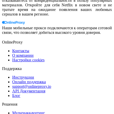
отказывайтесь от конфиденциальности в пользу популярных
материалов. Откройте для себя Netflix в новом свете и не
тратьте время на ожидание появления ваших любимых
сериалов в вашем регионе.
Наши мобильные прокси подключаются к операторам сотовой
связи, что позволяет добиться высокого уровня доверия.
OnlineProxy
Контакты
О компании
Настройки cookies
Поддержка
Инструкции
Онлайн поддержка
support@onlineproxy.io
API Документация
Блог
Решения
Мультиаккаунтинг