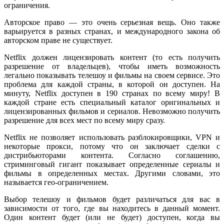
ограничения.
Авторское право — это очень серьезная вещь. Оно также
варьируется в разных странах, и международного закона об
авторском праве не существует.
Netflix должен лицензировать контент (то есть получить
разрешение от владельцев), чтобы иметь возможность
легально показывать телешоу и фильмы на своем сервисе. Это
проблема для каждой страны, в которой он доступен. На
минуту, Netflix доступен в 190 странах по всему миру! В
каждой стране есть специальный каталог оригинальных и
лицензированных фильмов и сериалов. Невозможно получить
разрешение для всех мест по всему миру сразу.
Netflix не позволяет использовать разблокировщики, VPN и
некоторые прокси, потому что он заключает сделки с
дистрибьюторами контента. Согласно соглашению,
стриминговый гигант показывает определенные сериалы и
фильмы в определенных местах. Другими словами, это
называется гео-ограничением.
Выбор телешоу и фильмов будет различаться для вас в
зависимости от того, где вы находитесь в данный момент.
Один контент будет (или не будет) доступен, когда вы