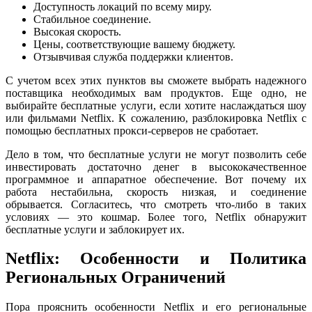
Доступность локаций по всему миру.
Стабильное соединение.
Высокая скорость.
Цены, соответствующие вашему бюджету.
Отзывчивая служба поддержки клиентов.
С учетом всех этих пунктов вы сможете выбрать надежного
поставщика необходимых вам продуктов. Еще одно, не
выбирайте бесплатные услуги, если хотите наслаждаться шоу
или фильмами Netflix. К сожалению, разблокировка Netflix с
помощью бесплатных прокси-серверов не сработает.
Дело в том, что бесплатные услуги не могут позволить себе
инвестировать достаточно денег в высококачественное
программное и аппаратное обеспечение. Вот почему их
работа нестабильна, скорость низкая, и соединение
обрывается. Согласитесь, что смотреть что-либо в таких
условиях — это кошмар. Более того, Netflix обнаружит
бесплатные услуги и заблокирует их.
Netflix: Особенности и Политика
Региональных Ограничений
Пора прояснить особенности Netflix и его региональные