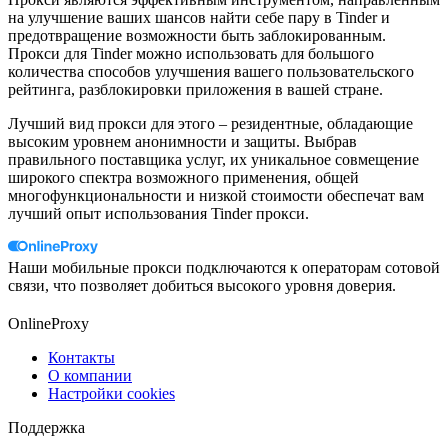
на улучшение ваших шансов найти себе пару в Tinder и
предотвращение возможности быть заблокированным.
Прокси для Tinder можно использовать для большого
количества способов улучшения вашего пользовательского
рейтинга, разблокировки приложения в вашей стране.
Лучший вид прокси для этого – резидентные, обладающие
высоким уровнем анонимности и защиты. Выбрав
правильного поставщика услуг, их уникальное совмещение
широкого спектра возможного применения, общей
многофункциональности и низкой стоимости обеспечат вам
лучший опыт использования Tinder прокси.
Наши мобильные прокси подключаются к операторам сотовой
связи, что позволяет добиться высокого уровня доверия.
OnlineProxy
Контакты
О компании
Настройки cookies
Поддержка