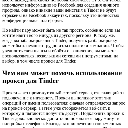
использует информацию из Facebook для создания личного
профиля, однако никакие ваши действия в Tinder не будут
отражены на Facebook аккаунтах, поскольку это полностью
конфиденциальная платформа.
Но найти пару может быть не так просто, особенно если вы
хотите найти кого-нибудь из другого региона. К тому же,
когда вы заблокированы в Tinder, получить разблокировку
может быть немного трудно из-за политики компании. Чтобы
увеличить свои шансы и обойти ограничения, вы можете
воспользоваться несколькими сетевыми инструментами на
выбор, в том числе прокси для Tinder.
Чем вам может помочь использование
прокси для Tinder
Прокси – это промежуточный сетевой сервер, отвечающий за
подключение к интернету. Прокси выполняют этот тип
операций от имени пользователя: сначала отправляется запрос
на прокси-сервер, а затем уже отображается веб-сайт, к
которому и пытаются получить доступ. Подключить прокси к
Tinder довольно легко: достаточно покопаться пару минут в
настройках телефона. Благодаря привлечению современных