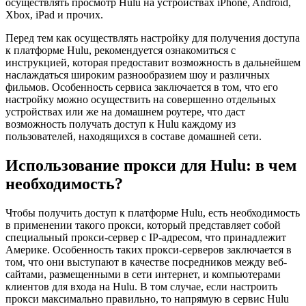
осуществлять просмотр Hulu на устройствах iPhone, Android,
Xbox, iPad и прочих.
Перед тем как осуществлять настройку для получения доступа
к платформе Hulu, рекомендуется ознакомиться с
инструкцией, которая предоставит возможность в дальнейшем
наслаждаться широким разнообразием шоу и различных
фильмов. Особенность сервиса заключается в том, что его
настройку можно осуществить на совершенно отдельных
устройствах или же на домашнем роутере, что даст
возможность получать доступ к Hulu каждому из
пользователей, находящихся в составе домашней сети.
Использование прокси для Hulu: в чем
необходимость?
Чтобы получить доступ к платформе Hulu, есть необходимость
в применении такого прокси, который представляет собой
специальный прокси-сервер с IP-адресом, что принадлежит
Америке. Особенность таких прокси-серверов заключается в
том, что они выступают в качестве посредников между веб-
сайтами, размещенными в сети интернет, и компьютерами
клиентов для входа на Hulu. В том случае, если настроить
прокси максимально правильно, то напрямую в сервис Hulu