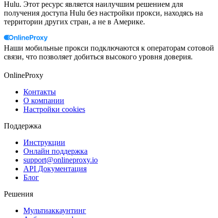
Hulu. Этот ресурс является наилучшим решением для
получения доступа Hulu без настройки прокси, находясь на
территории других стран, а не в Америке.
Наши мобильные прокси подключаются к операторам сотовой
связи, что позволяет добиться высокого уровня доверия.
OnlineProxy
Контакты
О компании
Настройки cookies
Поддержка
Инструкции
Онлайн поддержка
support@onlineproxy.io
API Документация
Блог
Решения
Мультиаккаунтинг