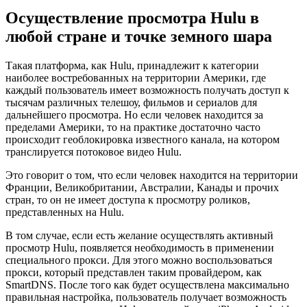
Осуществление просмотра Hulu в
любой стране и точке земного шара
Такая платформа, как Hulu, принадлежит к категории
наиболее востребованных на территории Америки, где
каждый пользователь имеет возможность получать доступ к
тысячам различных телешоу, фильмов и сериалов для
дальнейшего просмотра. Но если человек находится за
пределами Америки, то на практике достаточно часто
происходит геоблокировка известного канала, на котором
транслируется потоковое видео Hulu.
Это говорит о том, что если человек находится на территории
Франции, Великобритании, Австралии, Канады и прочих
стран, то он не имеет доступа к просмотру роликов,
представленных на Hulu.
В том случае, если есть желание осуществлять активный
просмотр Hulu, появляется необходимость в применении
специального прокси. Для этого можно воспользоваться
прокси, который представлен таким провайдером, как
SmartDNS. После того как будет осуществлена максимально
правильная настройка, пользователь получает возможность