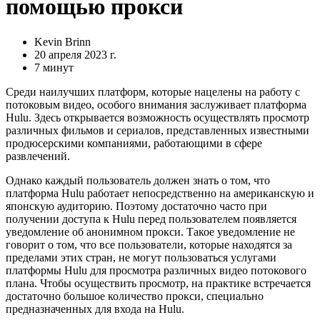
помощью прокси
Kevin Brinn
20 апреля 2023 г.
7 минут
Среди наилучших платформ, которые нацелены на работу с
потоковым видео, особого внимания заслуживает платформа
Hulu. Здесь открывается возможность осуществлять просмотр
различных фильмов и сериалов, представленных известными
продюсерскими компаниями, работающими в сфере
развлечений.
Однако каждый пользователь должен знать о том, что
платформа Hulu работает непосредственно на американскую и
японскую аудиторию. Поэтому достаточно часто при
получении доступа к Hulu перед пользователем появляется
уведомление об анонимном прокси. Такое уведомление не
говорит о том, что все пользователи, которые находятся за
пределами этих стран, не могут пользоваться услугами
платформы Hulu для просмотра различных видео потокового
плана. Чтобы осуществить просмотр, на практике встречается
достаточно большое количество прокси, специально
предназначенных для входа на Hulu.