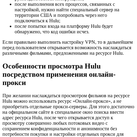
после выполнения всех процессов, связанных с
настройкой, нужно найти специальный сервер на
территории США и попробовать через него
подключиться к Hulu;
после попытки входа на платформу Hulu будет
обнаружено, что код ошибки исчез.
Если правильно выполнить настройку VPN, то в дальнейшем
перед пользователем открывается возможность наслаждаться
различными фильмами, предложенными на ресурсе Hulu.
Особенности просмотра Hulu
посредством применения онлайн-
прокси
При желании наслаждаться просмотром фильмов на ресурсе
Hulu можно использовать ресурс «Онлайн-прокси», а не
приобретать отдельные прокси-серверы. Для этого достаточно
на официальном сайте в специальное окно поиска ввести
адрес ресурса Hulu, после чего открывается доступ к
просмотру совершенно любых потоковых видео с
сохранением конфиденциальности и анонимности без
потребности покупки и настройки отдельных прокси для