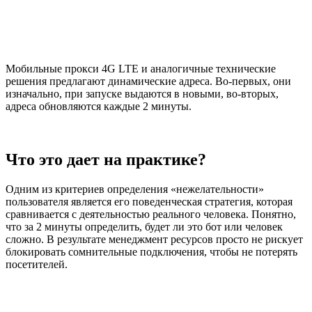
Мобильные прокси 4G LTE и аналогичные технические
решения предлагают динамические адреса. Во-первых, они
изначально, при запуске выдаются в новыми, во-вторых,
адреса обновляются каждые 2 минуты.
Что это дает на практике?
Одним из критериев определения «нежелательности»
пользователя является его поведенческая стратегия, которая
сравнивается с деятельностью реального человека. Понятно,
что за 2 минуты определить, будет ли это бот или человек
сложно. В результате менеджмент ресурсов просто не рискует
блокировать сомнительные подключения, чтобы не потерять
посетителей.