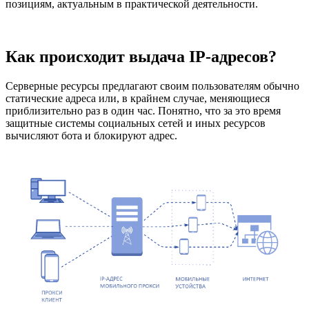
позициям, актуальным в практической деятельности.
Как происходит выдача IP-адресов?
Серверные ресурсы предлагают своим пользователям обычно
статические адреса или, в крайнем случае, меняющиеся
приблизительно раз в один час. Понятно, что за это время
защитные системы социальных сетей и иных ресурсов
вычисляют бота и блокируют адрес.