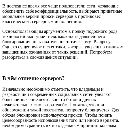
В последнее время все чаще пользователи сети, желающие
обеспечить себе конфиденциальность, выбирают приватные
мобильные версии прокси серверов в противовес
классическим, серверным исполнением.
Основополагающим аргументом в пользу подобного рода
технологий выступает невозможность дальнейшего
блокирования пользователя по статическому IP-адресу.
Однако существуют и скептики, которые уверены в слишком
завышенных ожиданиях от таких решений. Попробуем
разобраться в сложившейся ситуации.
В чём отличие серверов?
Изначально необходимо отметить, что владельцы и
разработчики современных социальных сетей уделяют
большое значение деятельности ботов и других
нежелательных «пользователей». Понятно, что при
обнаружении такой посетитель попросту блокируется. Для
обхода блокировки используется прокси. Чтобы понять
целесообразность использования того или иного варианта,
необходимо сравнить их по отдельным принципиальным