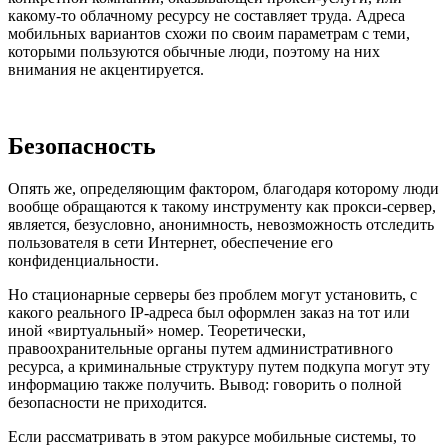
какому-то облачному ресурсу не составляет труда. Адреса
мобильных вариантов схожи по своим параметрам с теми,
которыми пользуются обычные люди, поэтому на них
внимания не акцентируется.
Безопасность
Опять же, определяющим фактором, благодаря которому люди
вообще обращаются к такому инструменту как прокси-сервер,
является, безусловно, анонимность, невозможность отследить
пользователя в сети Интернет, обеспечение его
конфиденциальности.
Но стационарные серверы без проблем могут установить, с
какого реального IP-адреса был оформлен заказ на тот или
иной «виртуальный» номер. Теоретически,
правоохранительные органы путем административного
ресурса, а криминальные структуру путем подкупа могут эту
информацию также получить. Вывод: говорить о полной
безопасности не приходится.
Если рассматривать в этом ракурсе мобильные системы, то