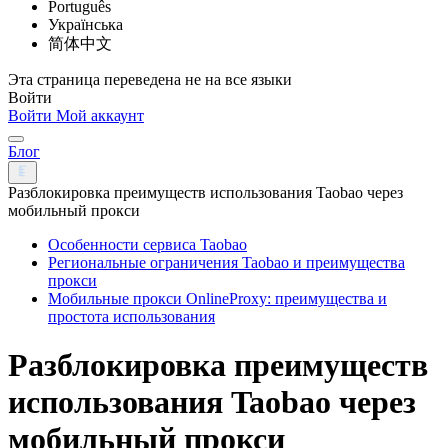
Português
Українська
简体中文
Эта страница переведена не на все языки
Войти
Войти
Мой аккаунт
Блог
Разблокировка преимуществ использования Taobao через
мобильный прокси
Особенности сервиса Taobao
Региональные ограничения Taobao и преимущества
прокси
Мобильные прокси OnlineProxy: преимущества и
простота использования
Разблокировка преимуществ
использования Taobao через
мобильный прокси