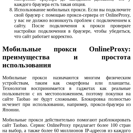
каждого браузера есть такая опция.
Использование мобильных прокси. Если вы подключите
свой браузер с помощью прокси-сервера от OnlineProxy,
у вас не должно возникнуть проблем с подключением к
сайту. После подключения к прокси проверьте
настройки подключения в браузере, чтобы убедиться,
что сайт работает корректно.
Мобильные прокси OnlineProxy:
преимущества и простота
использования
Мобильные прокси назначаются многим физическим
устройствам, таким как смартфоны или планшеты.
Технология воспринимается в гаджетах как реальные
пользователи с их местоположением, поэтому покупки на
сайте Taobao не будут сложными. Блокировка полностью
исчезнет при использовании, например, прокси-браузера из
Японии.
Мобильные прокси действительно помогают разблокировать
сайт Taobao. Сервис OnlineProxy предлагает более 100 стран
на выбор, а также более 60 миллионов IP-адресов из каждого