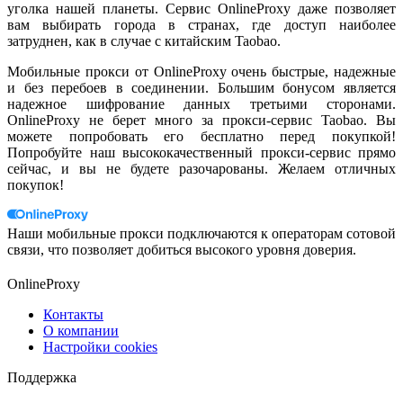
уголка нашей планеты. Сервис OnlineProxy даже позволяет
вам выбирать города в странах, где доступ наиболее
затруднен, как в случае с китайским Taobao.
Мобильные прокси от OnlineProxy очень быстрые, надежные
и без перебоев в соединении. Большим бонусом является
надежное шифрование данных третьими сторонами.
OnlineProxy не берет много за прокси-сервис Taobao. Вы
можете попробовать его бесплатно перед покупкой!
Попробуйте наш высококачественный прокси-сервис прямо
сейчас, и вы не будете разочарованы. Желаем отличных
покупок!
Наши мобильные прокси подключаются к операторам сотовой
связи, что позволяет добиться высокого уровня доверия.
OnlineProxy
Контакты
О компании
Настройки cookies
Поддержка