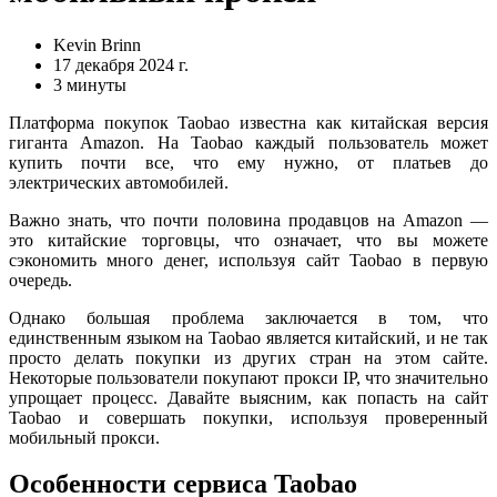
Kevin Brinn
17 декабря 2024 г.
3 минуты
Платформа покупок Taobao известна как китайская версия
гиганта Amazon. На Taobao каждый пользователь может
купить почти все, что ему нужно, от платьев до
электрических автомобилей.
Важно знать, что почти половина продавцов на Amazon —
это китайские торговцы, что означает, что вы можете
сэкономить много денег, используя сайт Taobao в первую
очередь.
Однако большая проблема заключается в том, что
единственным языком на Taobao является китайский, и не так
просто делать покупки из других стран на этом сайте.
Некоторые пользователи покупают прокси IP, что значительно
упрощает процесс. Давайте выясним, как попасть на сайт
Taobao и совершать покупки, используя проверенный
мобильный прокси.
Особенности сервиса Taobao